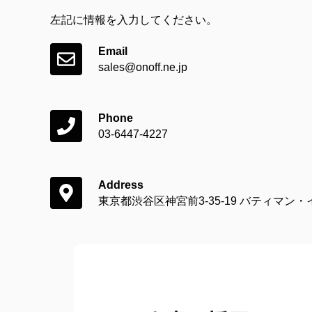
左記に情報を入力してください。
Email
sales@onoff.ne.jp
Phone
03-6447-4227
Address
東京都渋谷区神宮前3-35-19 バティマン・