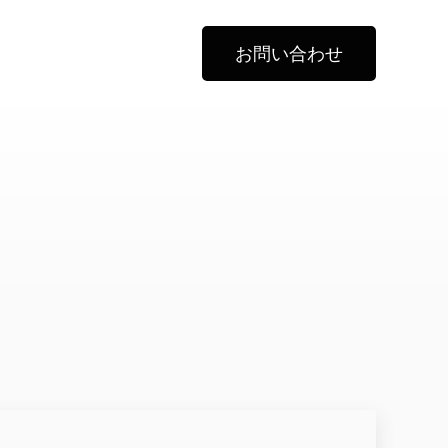
お問い合わせ