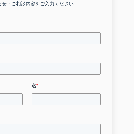
わせ・ご相談内容をご入力ください。
名
*