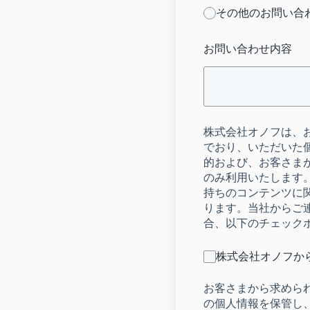
その他のお問い合
お問い合わせ内容
株式会社オノフは、
でおり、いただいた
的および、お客さま
のみ利用いたします
持ちのコンテンツに
ります。当社からご
合、以下のチェック
株式会社オノフか
お客さまから求めら
の個人情報を保管し