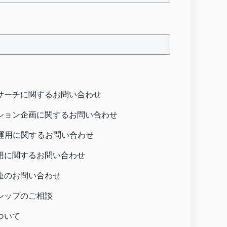
サーチに関するお問い合わせ
ション企画に関するお問い合わせ
・運用に関するお問い合わせ
用に関するお問い合わせ
連のお問い合わせ
シップのご相談
ついて