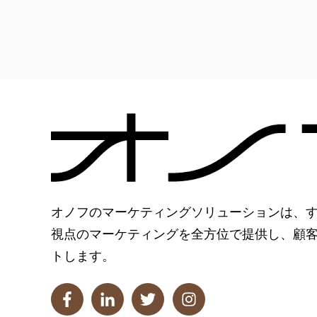
オノフのマーケティングソリューションは、
視点のマーケティングを全方位で提供し、顧
トします。