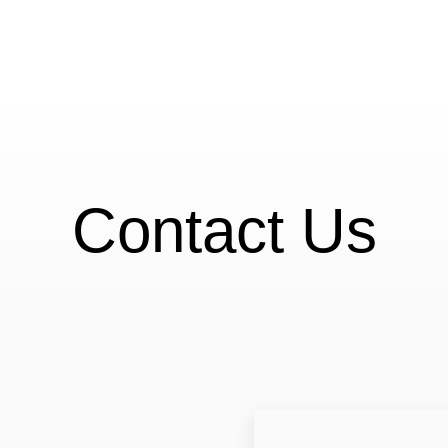
Contact Us