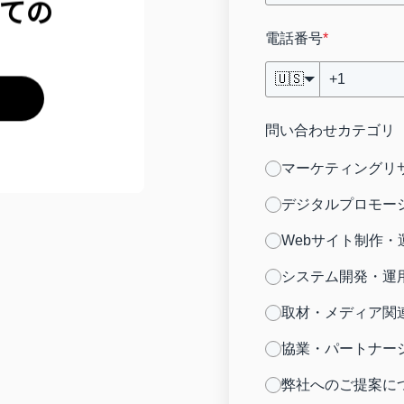
電話番号
*
🇺🇸
問い合わせカテゴリ
マーケティングリ
デジタルプロモー
Webサイト制作
システム開発・運
取材・メディア関
協業・パートナー
弊社へのご提案に