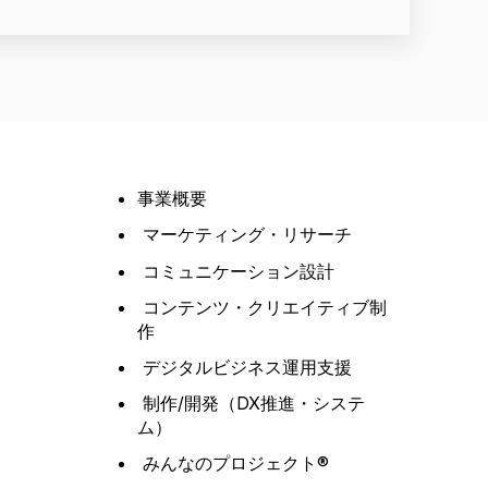
事業概要
マーケティング・リサーチ
コミュニケーション設計
コンテンツ・クリエイティブ制
作
デジタルビジネス運用支援
制作/開発（DX推進・システ
ム）
みんなのプロジェクト®