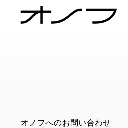
オノフへのお問い合わせ