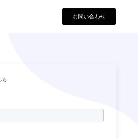
お問い合わせ
ちら