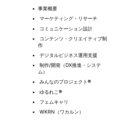
事業概要
マーケティング・リサーチ
コミュニケーション設計
コンテンツ・クリエイティブ制
作
デジタルビジネス運用支援
制作/開発（DX推進・システ
ム）
みんなのプロジェクト®
ゆるれこ®
フェムキャリ
WKRN（ワカルン）