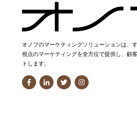
オノフのマーケティングソリューションは、
視点のマーケティングを全方位で提供し、顧
トします。