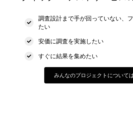
調査設計まで手が回っていない、
たい
安価に調査を実施したい
すぐに結果を集めたい
みんなのプロジェクトについて